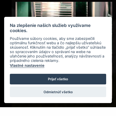
Na zlepšenie našich služieb využívame
cookies.
Používame súbory cookies, aby sme zabezpečili
optimálnu funkčnosť webu a čo najlepšiu užívateľskú
skúsenosť. Kliknutím na tlačidlo „prijať všetko“ súhlasíte
so spracovaním údajov o správaní na webe na
uľahčenie jeho používateľnosti, analýzy návštevnosti a
prípadného cielenia reklamy.
Vlastné nastavenie
Prijať všetko
Odmietnúť všetko