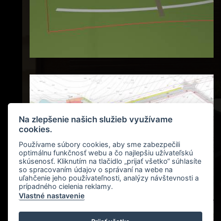
Na zlepšenie našich služieb využívame
cookies.
Používame súbory cookies, aby sme zabezpečili
optimálnu funkčnosť webu a čo najlepšiu užívateľskú
skúsenosť. Kliknutím na tlačidlo „prijať všetko“ súhlasíte
so spracovaním údajov o správaní na webe na
uľahčenie jeho používateľnosti, analýzy návštevnosti a
prípadného cielenia reklamy.
Vlastné nastavenie